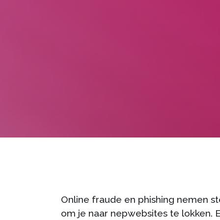
Online fraude en phishing nemen st
om je naar nepwebsites te lokken. E