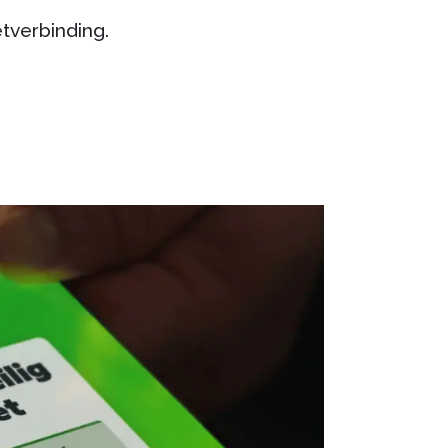
tverbinding.