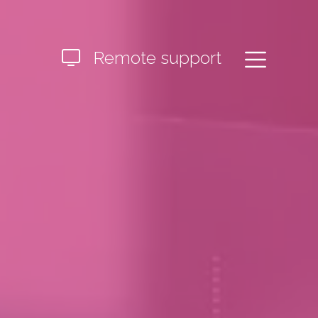
Remote support