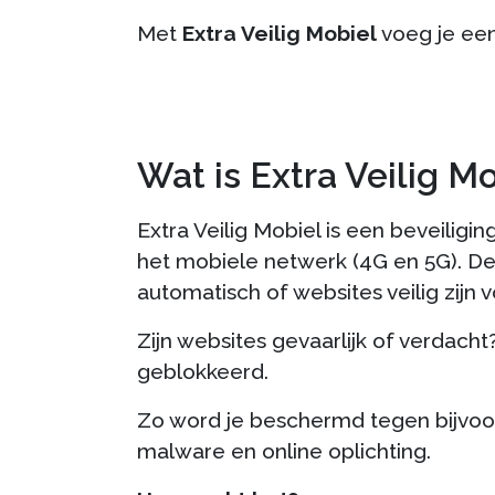
Met
Extra Veilig Mobiel
voeg je een
Wat is Extra Veilig M
Extra Veilig Mobiel is een beveiligin
het mobiele netwerk (4G en 5G). De
automatisch of websites veilig zijn 
Zijn websites gevaarlijk of verdach
geblokkeerd.
Zo word je beschermd tegen bijvoo
malware en online oplichting.