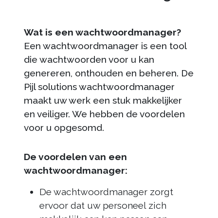
Wat is een wachtwoordmanager?
Een wachtwoordmanager is een tool
die wachtwoorden voor u kan
genereren, onthouden en beheren. De
Pijl solutions wachtwoordmanager
maakt uw werk een stuk makkelijker
en veiliger. We hebben de voordelen
voor u opgesomd.
De voordelen van een
wachtwoordmanager:
De wachtwoordmanager zorgt
ervoor dat uw personeel zich