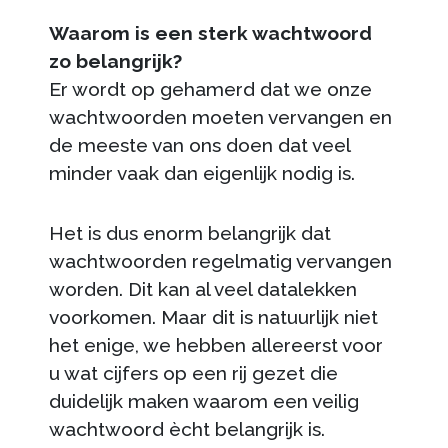
Waarom is een sterk wachtwoord
zo belangrijk?
Er wordt op gehamerd dat we onze
wachtwoorden moeten vervangen en
de meeste van ons doen dat veel
minder vaak dan eigenlijk nodig is.
Het is dus enorm belangrijk dat
wachtwoorden regelmatig vervangen
worden. Dit kan al veel datalekken
voorkomen. Maar dit is natuurlijk niet
het enige, we hebben allereerst voor
u wat cijfers op een rij gezet die
duidelijk maken waarom een veilig
wachtwoord ècht belangrijk is.