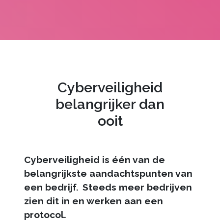
Cyberveiligheid
belangrijker dan
ooit
Cyberveiligheid is één van de
belangrijkste aandachtspunten van
een bedrijf. Steeds meer bedrijven
zien dit in en werken aan een
protocol.