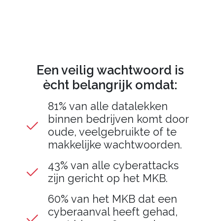
Een veilig wachtwoord is
ècht belangrijk omdat:
81% van alle datalekken
binnen bedrijven komt door
oude, veelgebruikte of te
makkelijke wachtwoorden.
43% van alle cyberattacks
zijn gericht op het MKB.
60% van het MKB dat een
cyberaanval heeft gehad,